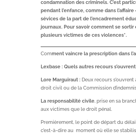
condamnation des criminels. C’est partic
pendant l’enfance, comme dans l’affaire
sévices de la part de l’encadrement éduc
journaux. Pour savoir comment se sortir
plusieurs victimes de ces violences*.
Com
ment vaincre la prescription dans 
Lexbase : Quels autres recours s’ouvrent 
Lore Marguiraut :
Deux recours s’ouvrent a
droit civil ou de la Commission d’indemnis
La responsabilité civile
, prise en sa bran
aux victimes que le droit pénal.
Premièrement, le point de départ du délai 
c’est-à-dire au moment où elle se stabil