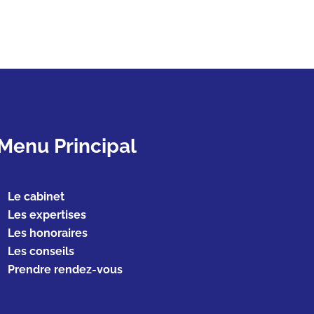
Menu Principal
Le cabinet
Les expertises
Les honoraires
Les conseils
Prendre rendez-vous